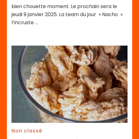
bien chouette moment. Le prochain sera le
jeudi 9 janvier 2025. La team du jour » Nacho »
l’incruste …
Non classé