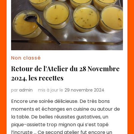
Non classé
Retour de l’Atelier du 28 Novembre
2024, les recettes
par
admin
mis à jour le
29 novembre 2024
Encore une soirée délicieuse. De très bons
moments et échanges en cuisine ou autour de
la table. De belles réussites gustatives, un
pique-assiette trop mignon qui s’est tapé
l’incruste … Ce second atelier fut encore un