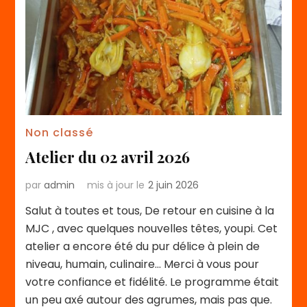
Non classé
Atelier du 02 avril 2026
par
admin
mis à jour le
2 juin 2026
Salut à toutes et tous, De retour en cuisine à la
MJC , avec quelques nouvelles têtes, youpi. Cet
atelier a encore été du pur délice à plein de
niveau, humain, culinaire… Merci à vous pour
votre confiance et fidélité. Le programme était
un peu axé autour des agrumes, mais pas que.