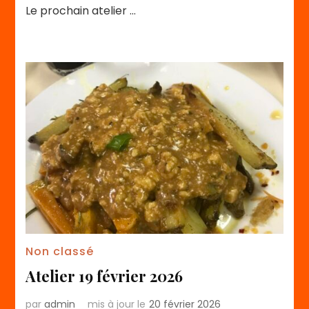
Le prochain atelier …
Non classé
Atelier 19 février 2026
par
admin
mis à jour le
20 février 2026