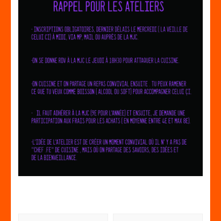
Navigation