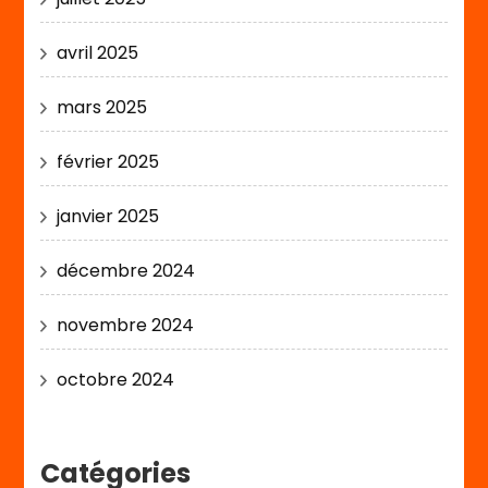
avril 2025
mars 2025
février 2025
janvier 2025
décembre 2024
novembre 2024
octobre 2024
Catégories