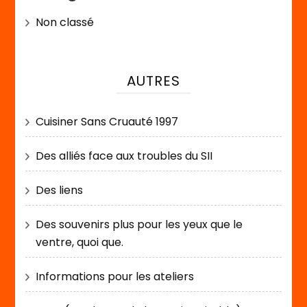
Non classé
AUTRES
Cuisiner Sans Cruauté 1997
Des alliés face aux troubles du SII
Des liens
Des souvenirs plus pour les yeux que le
ventre, quoi que.
Informations pour les ateliers