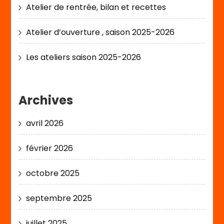
Atelier de rentrée, bilan et recettes
Atelier d’ouverture , saison 2025-2026
Les ateliers saison 2025-2026
Archives
avril 2026
février 2026
octobre 2025
septembre 2025
juillet 2025