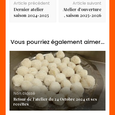
Article précédent
Article suivant
d'article
Dernier atelier
Atelier d’ouverture
saison 2024-2025
, saison 2025-2026
Vous pourriez également aimer...
Non classé
Retour de l’atelier du 24 Octobre 2024 et ses
recettes