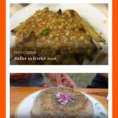
Non classé
Atelier 19 février 2026