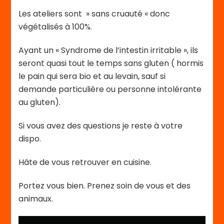
Les ateliers sont » sans cruauté « donc
végétalisés à 100%.
Ayant un « Syndrome de l’intestin irritable », ils
seront quasi tout le temps sans gluten ( hormis
le pain qui sera bio et au levain, sauf si
demande particulière ou personne intolérante
au gluten).
Si vous avez des questions je reste à votre
dispo.
Hâte de vous retrouver en cuisine.
Portez vous bien. Prenez soin de vous et des
animaux.