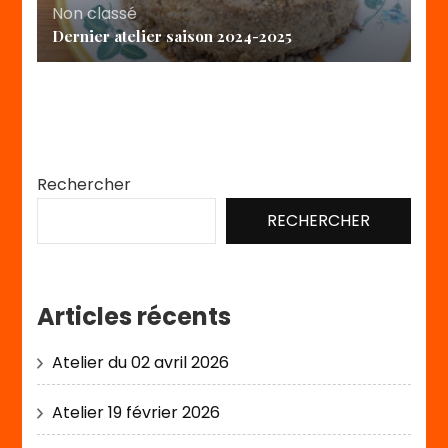
Non classé
Dernier atelier saison 2024-2025
Rechercher
RECHERCHER
Articles récents
Atelier du 02 avril 2026
Atelier 19 février 2026