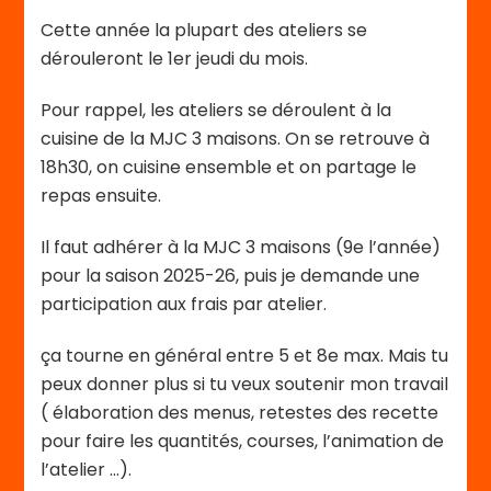
Cette année la plupart des ateliers se
dérouleront le 1er jeudi du mois.
Pour rappel, les ateliers se déroulent à la
cuisine de la MJC 3 maisons. On se retrouve à
18h30, on cuisine ensemble et on partage le
repas ensuite.
Il faut adhérer à la MJC 3 maisons (9e l’année)
pour la saison 2025-26, puis je demande une
participation aux frais par atelier.
ça tourne en général entre 5 et 8e max. Mais tu
peux donner plus si tu veux soutenir mon travail
( élaboration des menus, retestes des recette
pour faire les quantités, courses, l’animation de
l’atelier …).